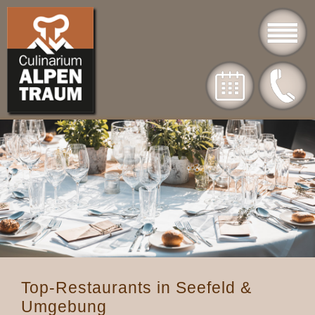
Top-Restaurants in Seefeld &
Umgebung