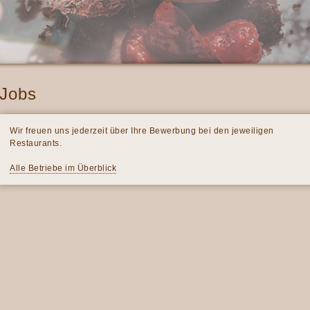
Jobs
Wir freuen uns jederzeit über Ihre Bewerbung bei den jeweiligen
Restaurants.
Alle Betriebe im Überblick