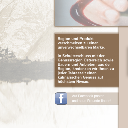
Region und Produkt
verschmelzen zu einer
unverwechselbaren Marke.
In Schulterschluss mit der
Genussregion Österreich sowie
Bauern und Anbietern aus der
Region, kredenzen wir Ihnen zu
jeder Jahreszeit einen
kulinarischen Genuss auf
höchstem Niveau.