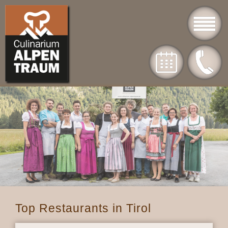
Top Restaurants in Tirol